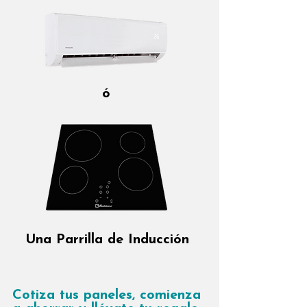
ó
Una Parrilla de Inducción
Cotiza tus paneles, comienza