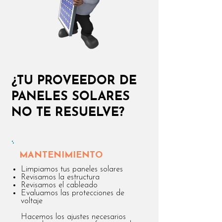
¿TU PROVEEDOR DE
PANELES SOLARES
NO TE RESUELVE?
MANTENIMIENTO
Limpiamos tus paneles solares
Revisamos la estructura
Revisamos el cableado
Evaluamos las protecciones de
voltaje
Hacemos los ajustes necesarios