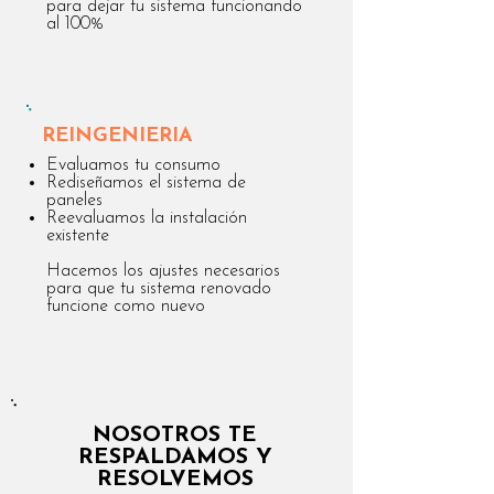
para dejar tu sistema funcionando
al 100%
REINGENIERIA
Evaluamos tu consumo
Rediseñamos el sistema de
paneles
Reevaluamos la instalación
existente
Hacemos los ajustes necesarios
para que tu
sistema renovado
funcione como nuevo
NOSOTROS TE
RESPALDAMOS Y
RESOLVEMOS